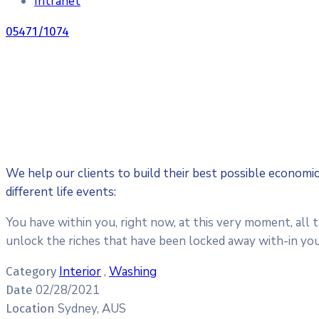
Intranet
05471/1074
We help our clients to build their best possible economi
different life events:
You have within you, right now, at this very moment, all 
unlock the riches that have been locked away with-in you
Interior
,
Washing
Category
02/28/2021
Date
Sydney, AUS
Location