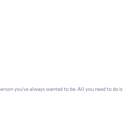
person you’ve always wanted to be. All you need to do is