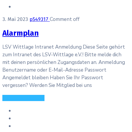
Comment off
3. Mai 2023
p549317
Alarmplan
LSV Wittlage Intranet Anmeldung Diese Seite gehört
zum Intranet des LSV-Wittlage e.V.! Bitte melde dich
mit deinen persönlichen Zugangsdaten an. Anmeldung
Benutzername oder E-Mail-Adresse Passwort
Angemeldet bleiben Haben Sie Ihr Passwort
vergessen? Werden Sie Mitglied bei uns
Continue Reading