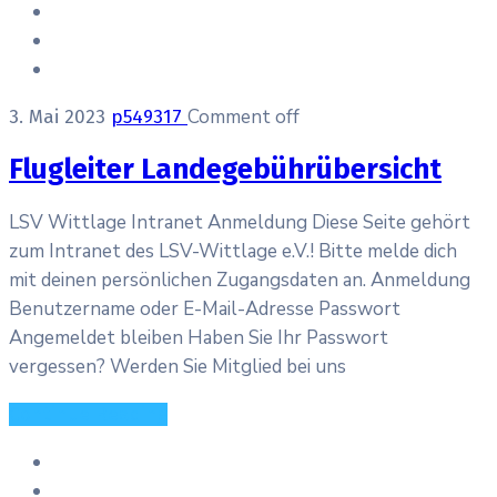
Comment off
3. Mai 2023
p549317
Flugleiter Landegebührübersicht
LSV Wittlage Intranet Anmeldung Diese Seite gehört
zum Intranet des LSV-Wittlage e.V.! Bitte melde dich
mit deinen persönlichen Zugangsdaten an. Anmeldung
Benutzername oder E-Mail-Adresse Passwort
Angemeldet bleiben Haben Sie Ihr Passwort
vergessen? Werden Sie Mitglied bei uns
Continue Reading