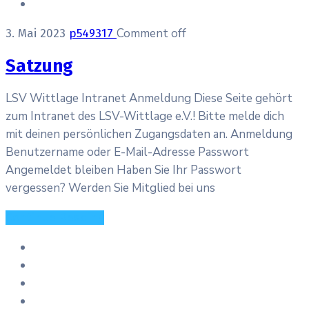
Comment off
3. Mai 2023
p549317
Satzung
LSV Wittlage Intranet Anmeldung Diese Seite gehört
zum Intranet des LSV-Wittlage e.V.! Bitte melde dich
mit deinen persönlichen Zugangsdaten an. Anmeldung
Benutzername oder E-Mail-Adresse Passwort
Angemeldet bleiben Haben Sie Ihr Passwort
vergessen? Werden Sie Mitglied bei uns
Continue Reading