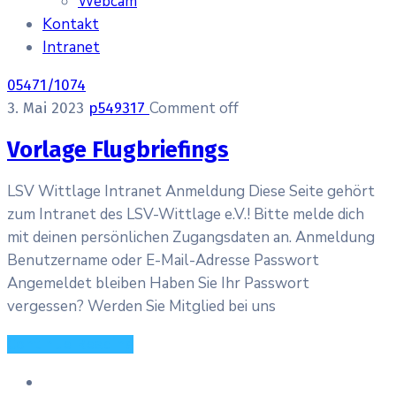
Webcam
Kontakt
Intranet
05471/1074
Comment off
3. Mai 2023
p549317
Vorlage Flugbriefings
LSV Wittlage Intranet Anmeldung Diese Seite gehört
zum Intranet des LSV-Wittlage e.V.! Bitte melde dich
mit deinen persönlichen Zugangsdaten an. Anmeldung
Benutzername oder E-Mail-Adresse Passwort
Angemeldet bleiben Haben Sie Ihr Passwort
vergessen? Werden Sie Mitglied bei uns
Continue Reading