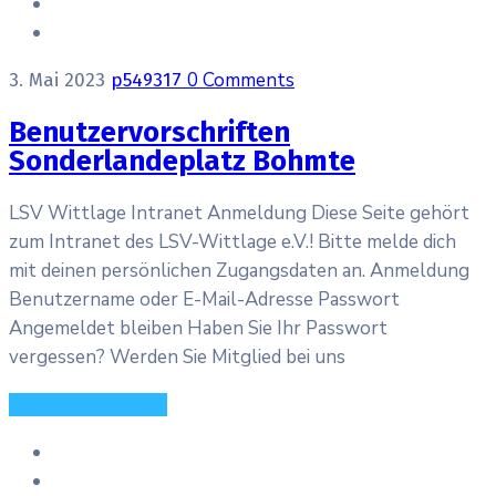
0 Comments
3. Mai 2023
p549317
Benutzervorschriften
Sonderlandeplatz Bohmte
LSV Wittlage Intranet Anmeldung Diese Seite gehört
zum Intranet des LSV-Wittlage e.V.! Bitte melde dich
mit deinen persönlichen Zugangsdaten an. Anmeldung
Benutzername oder E-Mail-Adresse Passwort
Angemeldet bleiben Haben Sie Ihr Passwort
vergessen? Werden Sie Mitglied bei uns
Continue Reading