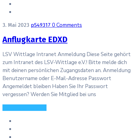
0 Comments
3. Mai 2023
p549317
Anflugkarte EDXD
LSV Wittlage Intranet Anmeldung Diese Seite gehört
zum Intranet des LSV-Wittlage e.V.! Bitte melde dich
mit deinen persönlichen Zugangsdaten an. Anmeldung
Benutzername oder E-Mail-Adresse Passwort
Angemeldet bleiben Haben Sie Ihr Passwort
vergessen? Werden Sie Mitglied bei uns
Continue Reading