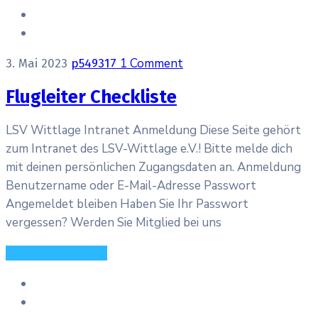
1 Comment
3. Mai 2023
p549317
Flugleiter Checkliste
LSV Wittlage Intranet Anmeldung Diese Seite gehört
zum Intranet des LSV-Wittlage e.V.! Bitte melde dich
mit deinen persönlichen Zugangsdaten an. Anmeldung
Benutzername oder E-Mail-Adresse Passwort
Angemeldet bleiben Haben Sie Ihr Passwort
vergessen? Werden Sie Mitglied bei uns
Continue Reading