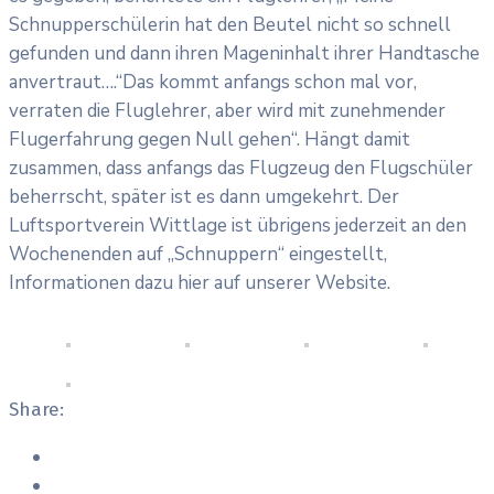
Schnupperschülerin hat den Beutel nicht so schnell
gefunden und dann ihren Mageninhalt ihrer Handtasche
anvertraut….“Das kommt anfangs schon mal vor,
verraten die Fluglehrer, aber wird mit zunehmender
Flugerfahrung gegen Null gehen“. Hängt damit
zusammen, dass anfangs das Flugzeug den Flugschüler
beherrscht, später ist es dann umgekehrt. Der
Luftsportverein Wittlage ist übrigens jederzeit an den
Wochenenden auf „Schnuppern“ eingestellt,
Informationen dazu hier auf unserer Website.
Share: