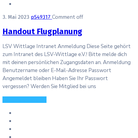
Comment off
3. Mai 2023
p549317
Handout Flugplanung
LSV Wittlage Intranet Anmeldung Diese Seite gehört
zum Intranet des LSV-Wittlage e.V.! Bitte melde dich
mit deinen persönlichen Zugangsdaten an. Anmeldung
Benutzername oder E-Mail-Adresse Passwort
Angemeldet bleiben Haben Sie Ihr Passwort
vergessen? Werden Sie Mitglied bei uns
Continue Reading