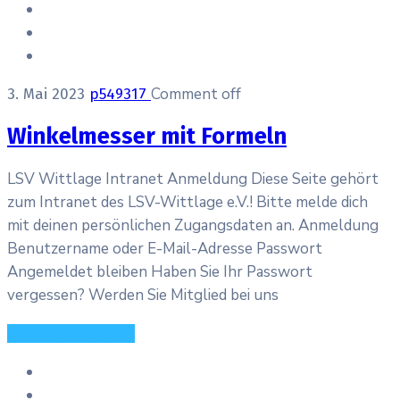
Comment off
3. Mai 2023
p549317
Winkelmesser mit Formeln
LSV Wittlage Intranet Anmeldung Diese Seite gehört
zum Intranet des LSV-Wittlage e.V.! Bitte melde dich
mit deinen persönlichen Zugangsdaten an. Anmeldung
Benutzername oder E-Mail-Adresse Passwort
Angemeldet bleiben Haben Sie Ihr Passwort
vergessen? Werden Sie Mitglied bei uns
Continue Reading