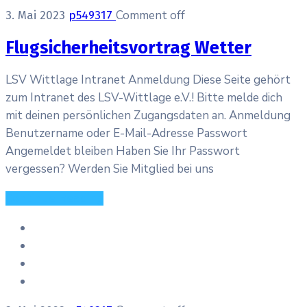
Comment off
3. Mai 2023
p549317
Flugsicherheitsvortrag Wetter
LSV Wittlage Intranet Anmeldung Diese Seite gehört
zum Intranet des LSV-Wittlage e.V.! Bitte melde dich
mit deinen persönlichen Zugangsdaten an. Anmeldung
Benutzername oder E-Mail-Adresse Passwort
Angemeldet bleiben Haben Sie Ihr Passwort
vergessen? Werden Sie Mitglied bei uns
Continue Reading