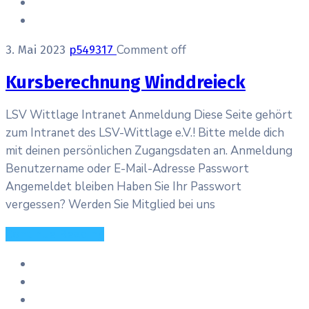
Comment off
3. Mai 2023
p549317
Kursberechnung Winddreieck
LSV Wittlage Intranet Anmeldung Diese Seite gehört
zum Intranet des LSV-Wittlage e.V.! Bitte melde dich
mit deinen persönlichen Zugangsdaten an. Anmeldung
Benutzername oder E-Mail-Adresse Passwort
Angemeldet bleiben Haben Sie Ihr Passwort
vergessen? Werden Sie Mitglied bei uns
Continue Reading