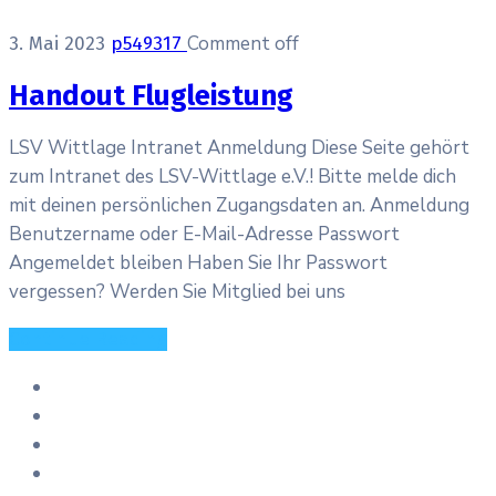
Comment off
3. Mai 2023
p549317
Handout Flugleistung
LSV Wittlage Intranet Anmeldung Diese Seite gehört
zum Intranet des LSV-Wittlage e.V.! Bitte melde dich
mit deinen persönlichen Zugangsdaten an. Anmeldung
Benutzername oder E-Mail-Adresse Passwort
Angemeldet bleiben Haben Sie Ihr Passwort
vergessen? Werden Sie Mitglied bei uns
Continue Reading