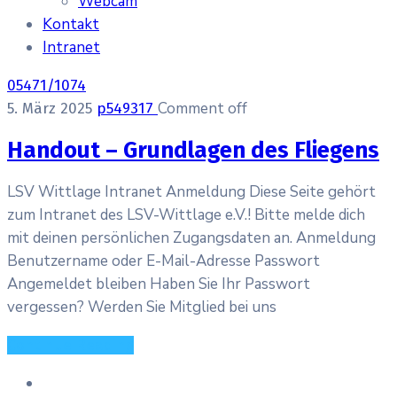
Webcam
Kontakt
Intranet
05471/1074
Comment off
5. März 2025
p549317
Handout – Grundlagen des Fliegens
LSV Wittlage Intranet Anmeldung Diese Seite gehört
zum Intranet des LSV-Wittlage e.V.! Bitte melde dich
mit deinen persönlichen Zugangsdaten an. Anmeldung
Benutzername oder E-Mail-Adresse Passwort
Angemeldet bleiben Haben Sie Ihr Passwort
vergessen? Werden Sie Mitglied bei uns
Continue Reading