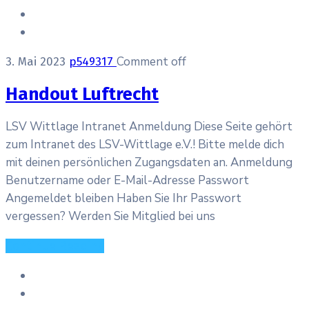
Comment off
3. Mai 2023
p549317
Handout Luftrecht
LSV Wittlage Intranet Anmeldung Diese Seite gehört
zum Intranet des LSV-Wittlage e.V.! Bitte melde dich
mit deinen persönlichen Zugangsdaten an. Anmeldung
Benutzername oder E-Mail-Adresse Passwort
Angemeldet bleiben Haben Sie Ihr Passwort
vergessen? Werden Sie Mitglied bei uns
Continue Reading