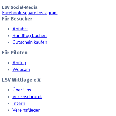
LSV Social-Media
Facebook-square
Instagram
Für Besucher
Anfahrt
Rundflug buchen
Gutschein kaufen
Für Piloten
Anflug
Webcam
LSV Wittlage e.V.
Über Uns
Vereinschronik
Intern
Vereinsflieger